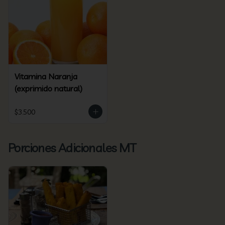
Vitamina Naranja
(exprimido natural)
$3.500
Porciones Adicionales MT