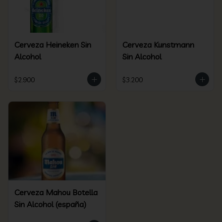
Cerveza Heineken Sin
Cerveza Kunstmann
Alcohol
Sin Alcohol
$2.900
$3.200
Cerveza Mahou Botella
Sin Alcohol (españa)