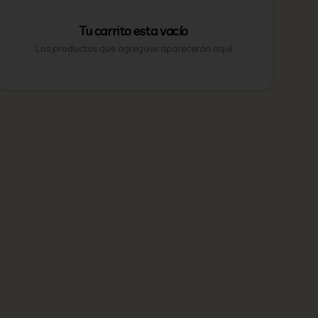
Tu carrito esta vacío
Los productos que agregues aparecerán aquí