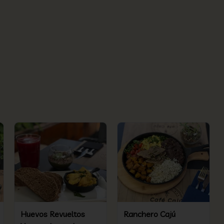
Huevos Revueltos
Ranchero Cajú