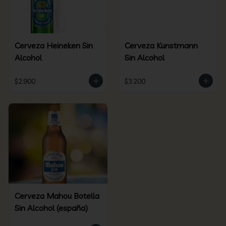
Cerveza Heineken Sin
Cerveza Kunstmann
Alcohol
Sin Alcohol
$2.900
$3.200
Cerveza Mahou Botella
Sin Alcohol (españa)