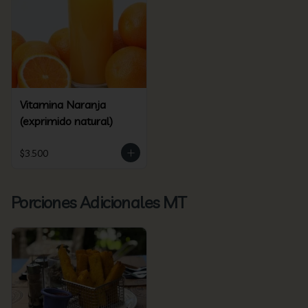
Vitamina Naranja
(exprimido natural)
$3.500
Porciones Adicionales MT