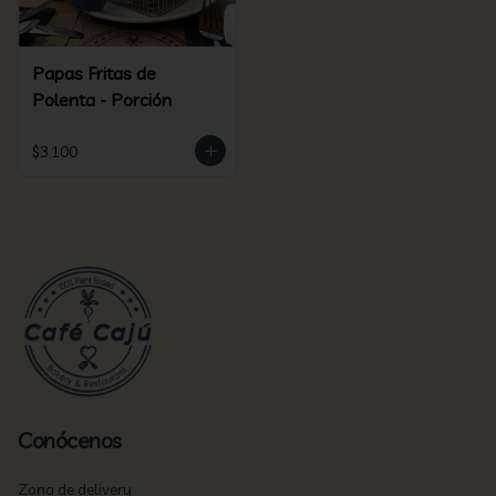
Papas Fritas de
Polenta - Porción
$3.100
Conócenos
Zona de delivery