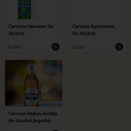
Cerveza Heineken Sin
Cerveza Kunstmann
Alcohol
Sin Alcohol
$2.900
$3.200
Cerveza Mahou Botella
Sin Alcohol (españa)