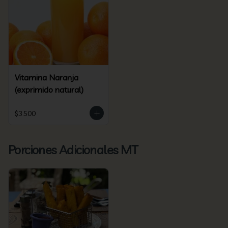
Vitamina Naranja
(exprimido natural)
$3.500
Porciones Adicionales MT