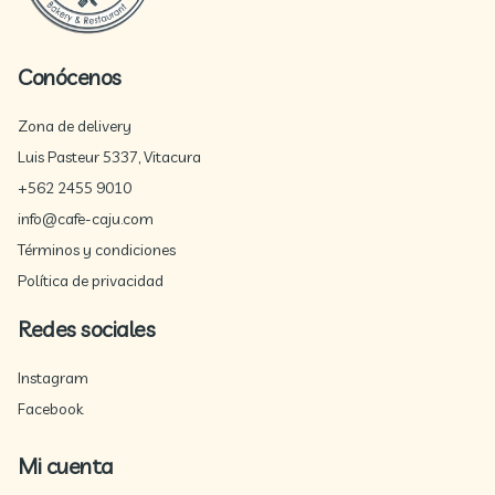
Conócenos
Zona de delivery
Luis Pasteur 5337, Vitacura
+562 2455 9010
info@cafe-caju.com
Términos y condiciones
Política de privacidad
Redes sociales
Instagram
Facebook
Mi cuenta