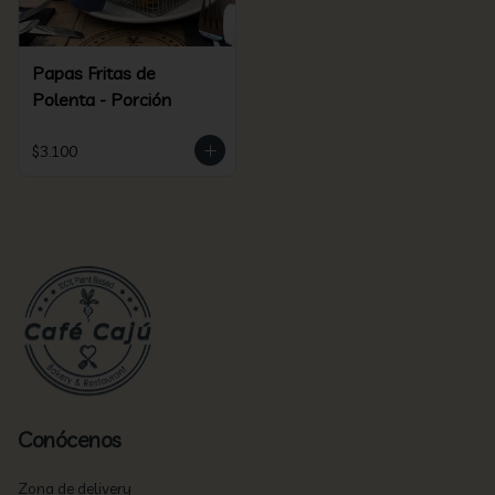
Papas Fritas de
Polenta - Porción
$3.100
Conócenos
Zona de delivery