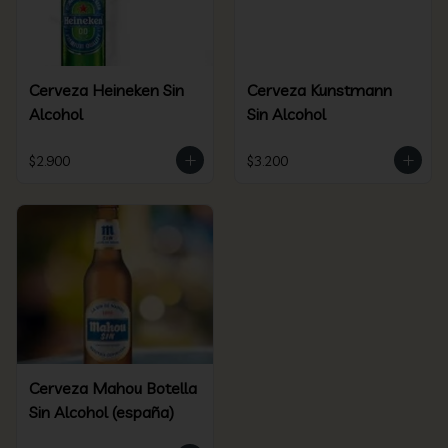
Cerveza Heineken Sin
Cerveza Kunstmann
Alcohol
Sin Alcohol
$2.900
$3.200
Cerveza Mahou Botella
Sin Alcohol (españa)