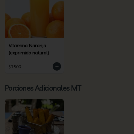
Vitamina Naranja
(exprimido natural)
$3.500
Porciones Adicionales MT