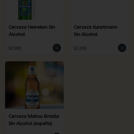
Cerveza Heineken Sin
Cerveza Kunstmann
Alcohol
Sin Alcohol
$2.900
$3.200
Cerveza Mahou Botella
Sin Alcohol (españa)