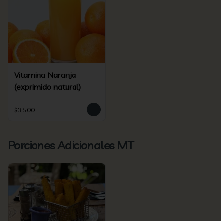
Vitamina Naranja
(exprimido natural)
$3.500
Porciones Adicionales MT