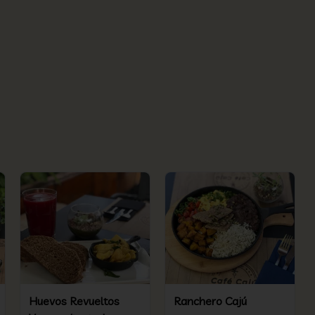
Huevos Revueltos
Ranchero Cajú