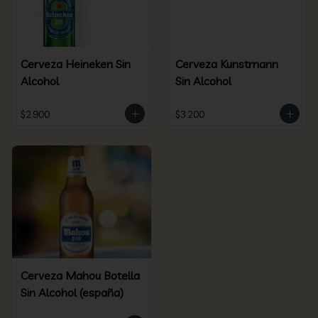
Cerveza Heineken Sin
Cerveza Kunstmann
Alcohol
Sin Alcohol
$2.900
$3.200
Cerveza Mahou Botella
Sin Alcohol (españa)