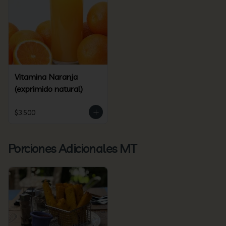
Vitamina Naranja
(exprimido natural)
$3.500
Porciones Adicionales MT