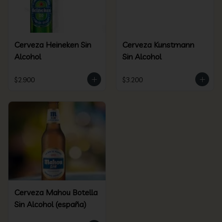
Cerveza Heineken Sin
Cerveza Kunstmann
Alcohol
Sin Alcohol
$2.900
$3.200
Cerveza Mahou Botella
Sin Alcohol (españa)