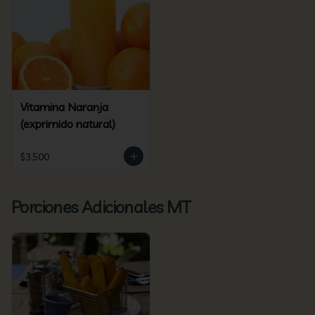
Vitamina Naranja
(exprimido natural)
$3.500
Porciones Adicionales MT